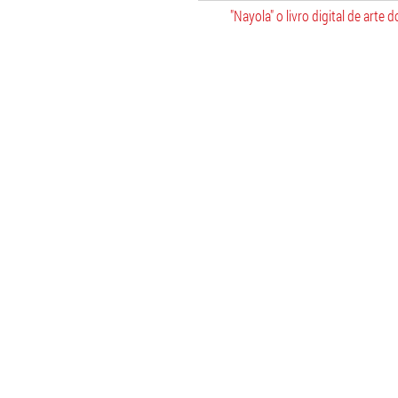
"Nayola" o livro digital de arte d