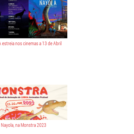
estreia nos cinemas a 13 de Abril
Nayola, na Monstra 2023